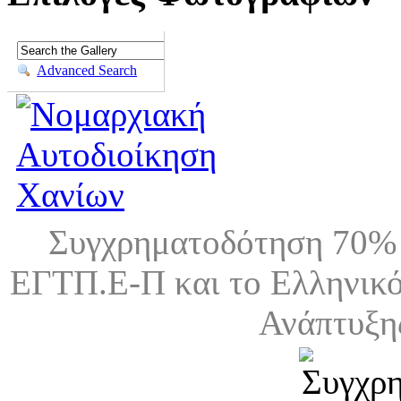
Advanced Search
Συγχρηματοδότηση 70% 
ΕΓΤΠ.Ε-Π και το Ελληνικό
Ανάπτυξη