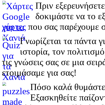
Πριν εξερευνήσετε
δοκιμάστε να το εξ
χάρτες
που σας παρέχουμε σ
Γνωρίζεται τα πάντα γι
ιστορία, τον πολιτισμ
τις γνώσεις σας σε μια σε
ετοιμάσαμε για σας!
Πόσο καλά θυμάστε 
Εξασκηθείτε παίζο