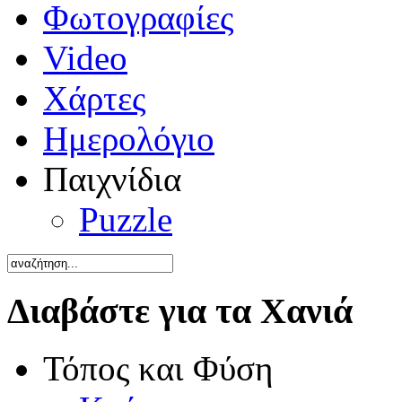
Φωτογραφίες
Video
Χάρτες
Ημερολόγιο
Παιχνίδια
Puzzle
Διαβάστε για τα Χανιά
Τόπος και Φύση