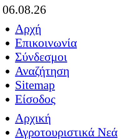
06.08.26
Αρχή
Επικοινωνία
Σύνδεσμοι
Αναζήτηση
Sitemap
Είσοδος
Αρχική
Αγροτουριστικά Νεά