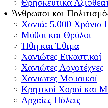
Θρησκευτικά Αξιοθέα
Άνθρωποι και Πολιτισμό
Χανιά: 5.000 Χρόνια 
Μύθοι και Θρύλοι
Ήθη και Έθιμα
Χανιώτες Εικαστικοί
Χανιώτες Λογοτέχνες
Χανιώτες Μουσικοί
Κρητικοί Χοροί και 
Αρχαίες Πόλεις