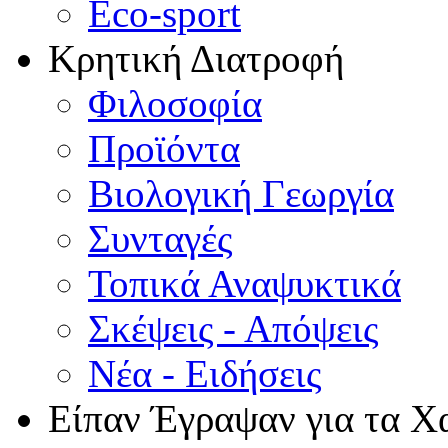
Eco-sport
Κρητική Διατροφή
Φιλοσοφία
Προϊόντα
Βιολογική Γεωργία
Συνταγές
Τοπικά Αναψυκτικά
Σκέψεις - Απόψεις
Νέα - Ειδήσεις
Είπαν Έγραψαν για τα Χ