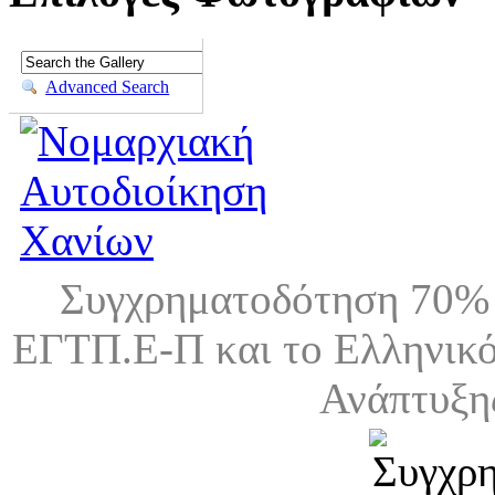
Advanced Search
Συγχρηματοδότηση 70% 
ΕΓΤΠ.Ε-Π και το Ελληνικό
Ανάπτυξη