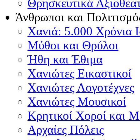
Θρησκευτικά Αξιοθέα
Άνθρωποι και Πολιτισμό
Χανιά: 5.000 Χρόνια 
Μύθοι και Θρύλοι
Ήθη και Έθιμα
Χανιώτες Εικαστικοί
Χανιώτες Λογοτέχνες
Χανιώτες Μουσικοί
Κρητικοί Χοροί και 
Αρχαίες Πόλεις