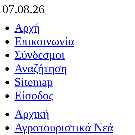
07.08.26
Αρχή
Επικοινωνία
Σύνδεσμοι
Αναζήτηση
Sitemap
Είσοδος
Αρχική
Αγροτουριστικά Νεά