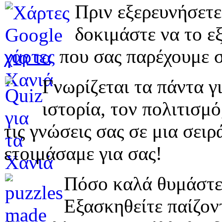
Πριν εξερευνήσετε
δοκιμάστε να το εξ
χάρτες
που σας παρέχουμε σ
Γνωρίζεται τα πάντα γι
ιστορία, τον πολιτισμ
τις γνώσεις σας σε μια σε
ετοιμάσαμε για σας!
Πόσο καλά θυμάστε 
Εξασκηθείτε παίζο