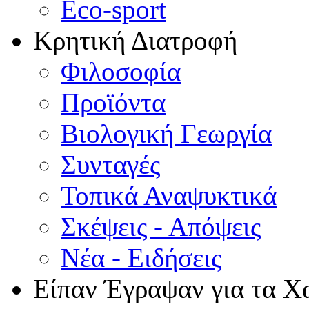
Eco-sport
Κρητική Διατροφή
Φιλοσοφία
Προϊόντα
Βιολογική Γεωργία
Συνταγές
Τοπικά Αναψυκτικά
Σκέψεις - Απόψεις
Νέα - Ειδήσεις
Είπαν Έγραψαν για τα Χ