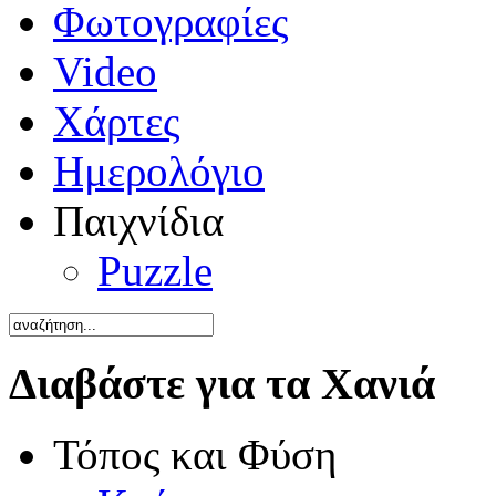
Φωτογραφίες
Video
Χάρτες
Ημερολόγιο
Παιχνίδια
Puzzle
Διαβάστε για τα Χανιά
Τόπος και Φύση