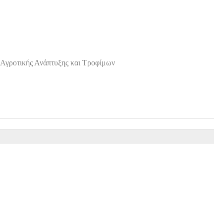
Αγροτικής Ανάπτυξης και Τροφίμων