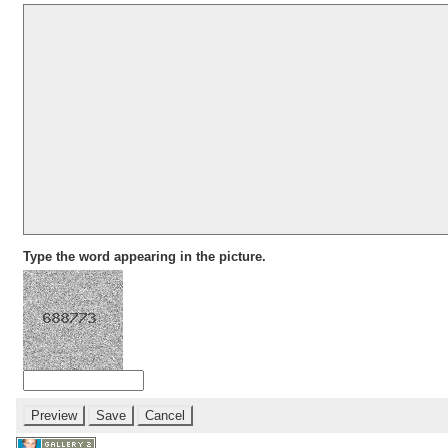
Type the word appearing in the picture.