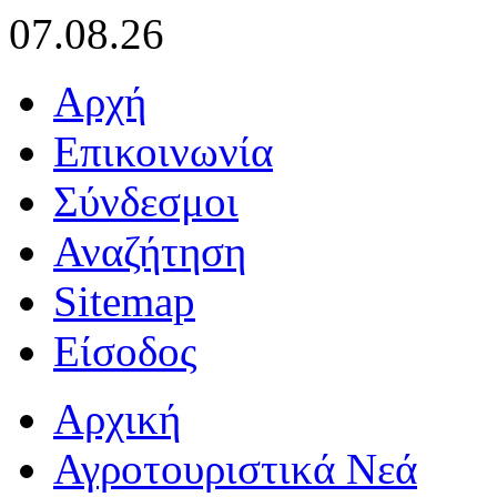
07.08.26
Αρχή
Επικοινωνία
Σύνδεσμοι
Αναζήτηση
Sitemap
Είσοδος
Αρχική
Αγροτουριστικά Νεά