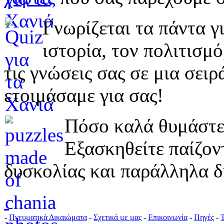
Γνωρίζεται τα πάντα γι
ιστορία, τον πολιτισμ
τις γνώσεις σας σε μια σε
ετοιμάσαμε για σας!
Πόσο καλά θυμάστε 
Εξασκηθείτε παίζο
δυσκολίας και παράλληλα δ
-
Πνευματικά Δικαιώματα
-
Σχετικά με μας
-
Επικοινωνία
-
Πηγές
-