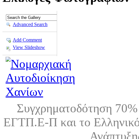
Advanced Search
Add Comment
View Slideshow
Συγχρηματοδότηση 70% 
ΕΓΤΠ.Ε-Π και το Ελληνικό
Ανάπτυξη