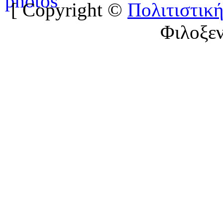
[ Copyright ©
Πολιτιστική
Φιλοξε