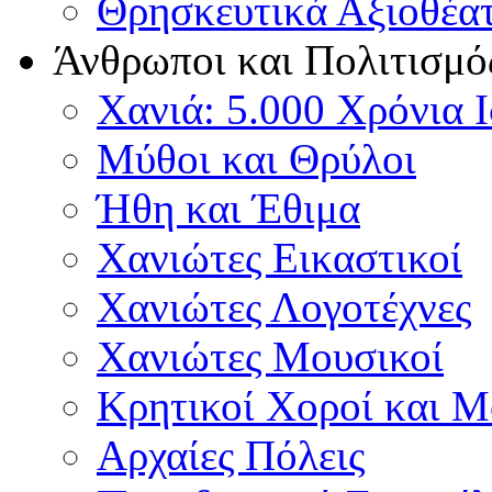
Θρησκευτικά Αξιοθέα
Άνθρωποι και Πολιτισμό
Χανιά: 5.000 Χρόνια 
Μύθοι και Θρύλοι
Ήθη και Έθιμα
Χανιώτες Εικαστικοί
Χανιώτες Λογοτέχνες
Χανιώτες Μουσικοί
Κρητικοί Χοροί και 
Αρχαίες Πόλεις