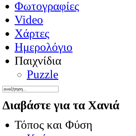
Φωτογραφίες
Video
Χάρτες
Ημερολόγιο
Παιχνίδια
Puzzle
Διαβάστε για τα Χανιά
Τόπος και Φύση