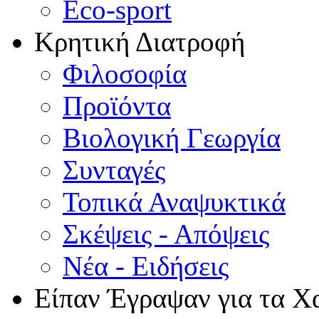
Eco-sport
Κρητική Διατροφή
Φιλοσοφία
Προϊόντα
Βιολογική Γεωργία
Συνταγές
Τοπικά Αναψυκτικά
Σκέψεις - Απόψεις
Νέα - Ειδήσεις
Είπαν Έγραψαν για τα Χ