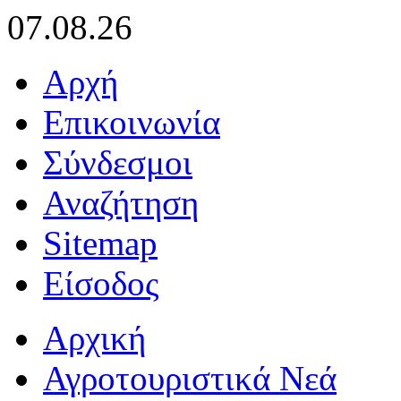
07.08.26
Αρχή
Επικοινωνία
Σύνδεσμοι
Αναζήτηση
Sitemap
Είσοδος
Αρχική
Αγροτουριστικά Νεά