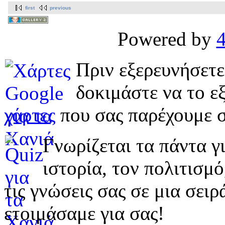
first
previous
Powered by
Πριν εξερευνήσετε
δοκιμάστε να το εξ
χάρτες
που σας παρέχουμε σ
Γνωρίζεται τα πάντα γι
ιστορία, τον πολιτισμ
τις γνώσεις σας σε μια σε
ετοιμάσαμε για σας!