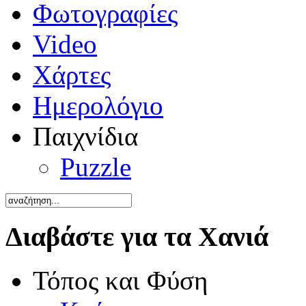
Φωτογραφίες
Video
Χάρτες
Ημερολόγιο
Παιχνίδια
Puzzle
Διαβάστε για τα Χανιά
Τόπος και Φύση