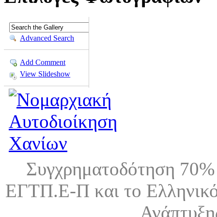
Advanced Search
Add Comment
View Slideshow
Συγχρηματοδότηση 70% 
ΕΓΤΠ.Ε-Π και το Ελληνικό
Ανάπτυξη