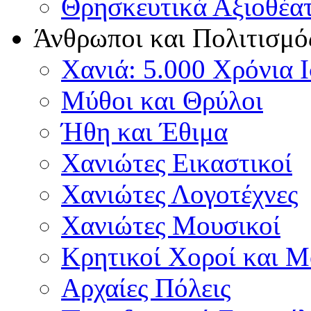
Θρησκευτικά Αξιοθέα
Άνθρωποι και Πολιτισμό
Χανιά: 5.000 Χρόνια 
Μύθοι και Θρύλοι
Ήθη και Έθιμα
Χανιώτες Εικαστικοί
Χανιώτες Λογοτέχνες
Χανιώτες Μουσικοί
Κρητικοί Χοροί και 
Αρχαίες Πόλεις