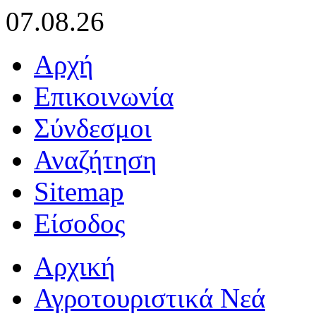
07.08.26
Αρχή
Επικοινωνία
Σύνδεσμοι
Αναζήτηση
Sitemap
Είσοδος
Αρχική
Αγροτουριστικά Νεά