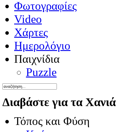
Φωτογραφίες
Video
Χάρτες
Ημερολόγιο
Παιχνίδια
Puzzle
Διαβάστε για τα Χανιά
Τόπος και Φύση