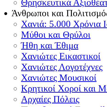
Θρησκευτικά Αξιοθέα
Άνθρωποι και Πολιτισμό
Χανιά: 5.000 Χρόνια 
Μύθοι και Θρύλοι
Ήθη και Έθιμα
Χανιώτες Εικαστικοί
Χανιώτες Λογοτέχνες
Χανιώτες Μουσικοί
Κρητικοί Χοροί και 
Αρχαίες Πόλεις