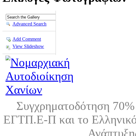
Advanced Search
Add Comment
View Slideshow
Συγχρηματοδότηση 70% 
ΕΓΤΠ.Ε-Π και το Ελληνικό
Ανάπτυξη