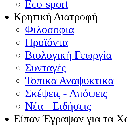
Eco-sport
Κρητική Διατροφή
Φιλοσοφία
Προϊόντα
Βιολογική Γεωργία
Συνταγές
Τοπικά Αναψυκτικά
Σκέψεις - Απόψεις
Νέα - Ειδήσεις
Είπαν Έγραψαν για τα Χ