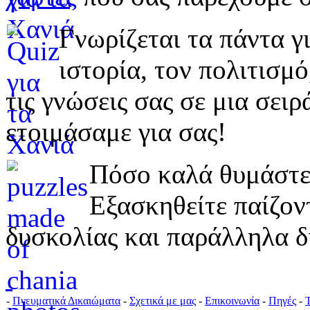
Γνωρίζεται τα πάντα γι
ιστορία, τον πολιτισμ
τις γνώσεις σας σε μια σε
ετοιμάσαμε για σας!
Πόσο καλά θυμάστε 
Εξασκηθείτε παίζο
δυσκολίας και παράλληλα δ
-
Πνευματικά Δικαιώματα
-
Σχετικά με μας
-
Επικοινωνία
-
Πηγές
-