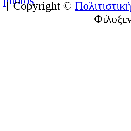
[ Copyright ©
Πολιτιστική
Φιλοξε