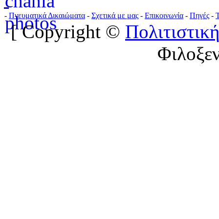
-
Πνευματικά Δικαιώματα
-
Σχετικά με μας
-
Επικοινωνία
-
Πηγές
-
[ Copyright ©
Πολιτιστική
Φιλοξε