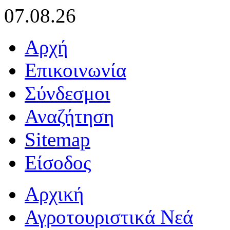
07.08.26
Αρχή
Επικοινωνία
Σύνδεσμοι
Αναζήτηση
Sitemap
Είσοδος
Αρχική
Αγροτουριστικά Νεά