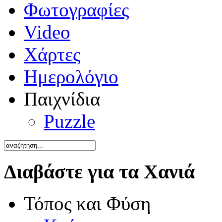
Φωτογραφίες
Video
Χάρτες
Ημερολόγιο
Παιχνίδια
Puzzle
Διαβάστε για τα Χανιά
Τόπος και Φύση