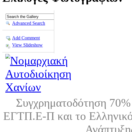
Advanced Search
Add Comment
View Slideshow
Συγχρηματοδότηση 70% 
ΕΓΤΠ.Ε-Π και το Ελληνικό
Ανάπτυξη