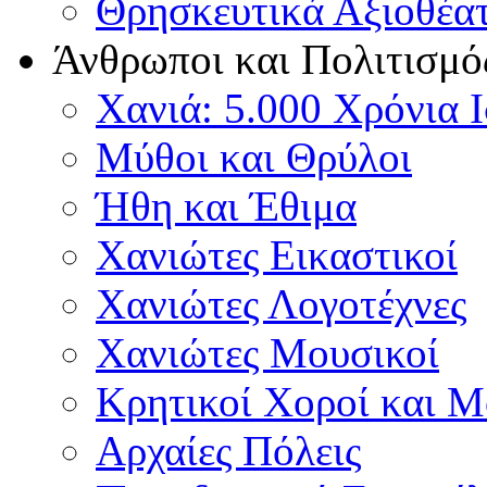
Θρησκευτικά Αξιοθέα
Άνθρωποι και Πολιτισμό
Χανιά: 5.000 Χρόνια 
Μύθοι και Θρύλοι
Ήθη και Έθιμα
Χανιώτες Εικαστικοί
Χανιώτες Λογοτέχνες
Χανιώτες Μουσικοί
Κρητικοί Χοροί και 
Αρχαίες Πόλεις