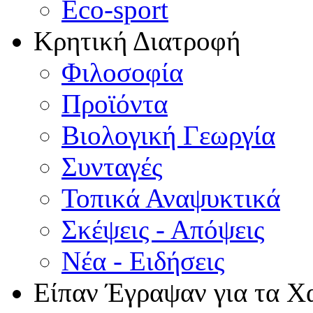
Eco-sport
Κρητική Διατροφή
Φιλοσοφία
Προϊόντα
Βιολογική Γεωργία
Συνταγές
Τοπικά Αναψυκτικά
Σκέψεις - Απόψεις
Νέα - Ειδήσεις
Είπαν Έγραψαν για τα Χ