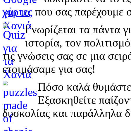
χάρτες
που σας παρέχουμε σ
Γνωρίζεται τα πάντα γι
ιστορία, τον πολιτισμ
τις γνώσεις σας σε μια σε
ετοιμάσαμε για σας!
Πόσο καλά θυμάστε 
Εξασκηθείτε παίζο
δυσκολίας και παράλληλα δ