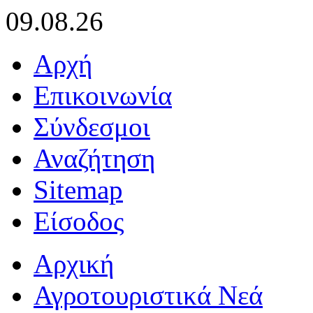
09.08.26
Αρχή
Επικοινωνία
Σύνδεσμοι
Αναζήτηση
Sitemap
Είσοδος
Αρχική
Αγροτουριστικά Νεά