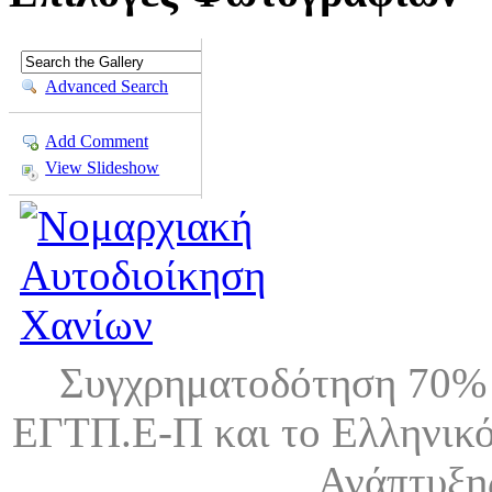
Advanced Search
Add Comment
View Slideshow
Συγχρηματοδότηση 70% 
ΕΓΤΠ.Ε-Π και το Ελληνικό
Ανάπτυξη