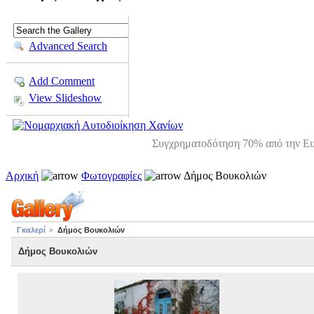
Advanced Search
Add Comment
View Slideshow
Συγχρηματοδότηση 70% από την Ευ
Αρχική
Φωτογραφίες
Δήμος Βουκολιών
Γκαλερί
Δήμος Βουκολιών
Δήμος Βουκολιών